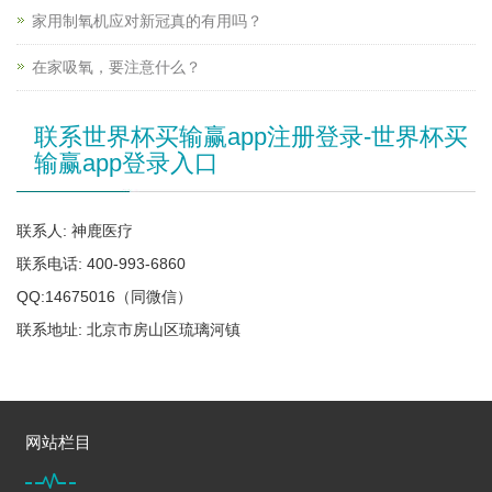
家用制氧机应对新冠真的有用吗？
在家吸氧，要注意什么？
联系世界杯买输赢app注册登录-世界杯买
输赢app登录入口
联系人: 神鹿医疗
联系电话: 400-993-6860
QQ:14675016（同微信）
联系地址: 北京市房山区琉璃河镇
网站栏目