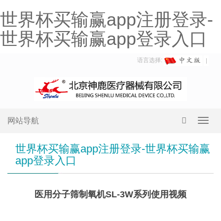
世界杯买输赢app注册登录-
世界杯买输赢app登录入口
语言选择:
网站导航
Toggl
navig
世界杯买输赢app注册登录-世界杯买输赢
app登录入口
医用分子筛制氧机SL-3W系列使用视频