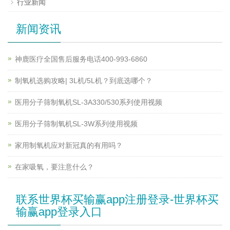
行业新闻
新闻资讯
神鹿医疗全国售后服务电话400-993-6860
制氧机选购攻略| 3L机/5L机？到底选哪个？
医用分子筛制氧机SL-3A330/530系列使用视频
医用分子筛制氧机SL-3W系列使用视频
家用制氧机应对新冠真的有用吗？
在家吸氧，要注意什么？
联系世界杯买输赢app注册登录-世界杯买
输赢app登录入口