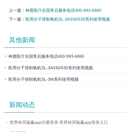
上一篇：
神鹿医疗全国售后服务电话400-993-6860
下一篇：
医用分子筛制氧机SL-3A330/530系列使用视频
其他新闻
神鹿医疗全国售后服务电话400-993-6860
医用分子筛制氧机SL-3A330/530系列使用视频
医用分子筛制氧机SL-3W系列使用视频
新闻动态
世界杯买输赢app注册登录-世界杯买输赢app登录入口