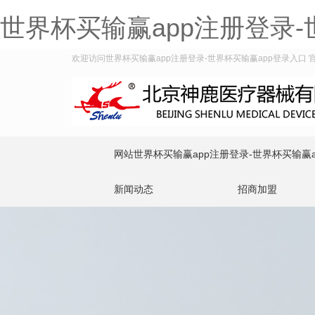
世界杯买输赢app注册登录-
欢迎访问世界杯买输赢app注册登录-世界杯买输赢app登录入口 官方
网站世界杯买输赢app注册登录-世界杯买输赢
新闻动态
招商加盟