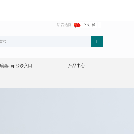
语言选择:
输赢app登录入口
产品中心