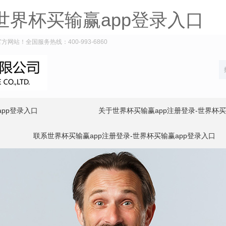
世界杯买输赢app登录入口
网站！全国服务热线：400-993-6860
app登录入口
关于世界杯买输赢app注册登录-世界杯买
联系世界杯买输赢app注册登录-世界杯买输赢app登录入口