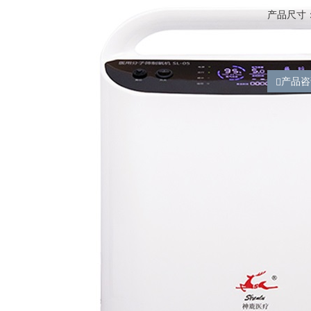
产品尺寸：4
产品咨